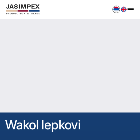
Wakol lepkovi